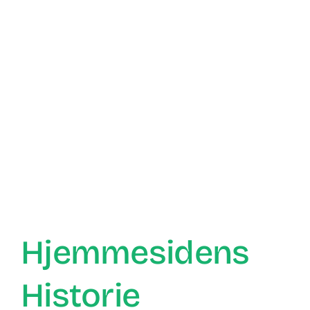
Hjemmesidens
Historie