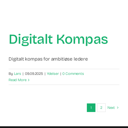
Digitalt Kompas
Digitalt kompas for ambitiøse ledere
By
Lars
|
09.09.2025
|
Ydelser
|
0 Comments
Read More
1
2
Next