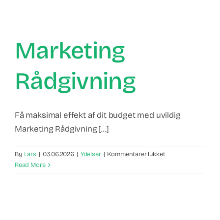
Marketing
Rådgivning
Få maksimal effekt af dit budget med uvildig
Marketing Rådgivning [...]
til
By
Lars
|
03.06.2026
|
Ydelser
|
Kommentarer lukket
Marketing
Read More
Rådgivning