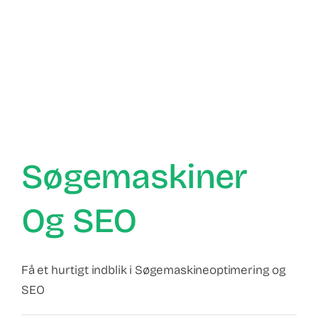
Søgemaskiner
Og SEO
Få et hurtigt indblik i Søgemaskineoptimering og
SEO