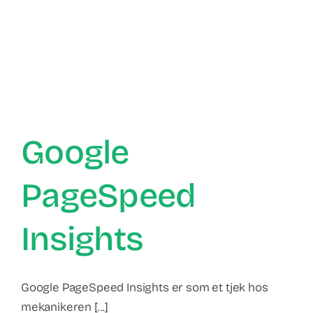
Google
PageSpeed
Insights
Google PageSpeed Insights er som et tjek hos
mekanikeren [...]